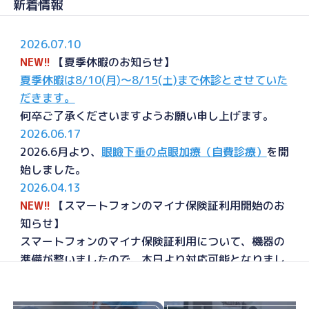
新着情報
2026.07.10
NEW!!
【夏季休暇のお知らせ】
夏季休暇は8/10(月)～8/15(土)まで休診とさせていた
だきます。
何卒ご了承くださいますようお願い申し上げます。
2026.06.17
2026.6月より、
眼瞼下垂の点眼加療（自費診療）
を開
始しました。
2026.04.13
NEW!!
【スマートフォンのマイナ保険証利用開始のお
知らせ】
スマートフォンのマイナ保険証利用について、機器の
準備が整いましたので、本日より対応可能となりまし
た。
スマホ用電子証明書を利用したカードリーダーの使い